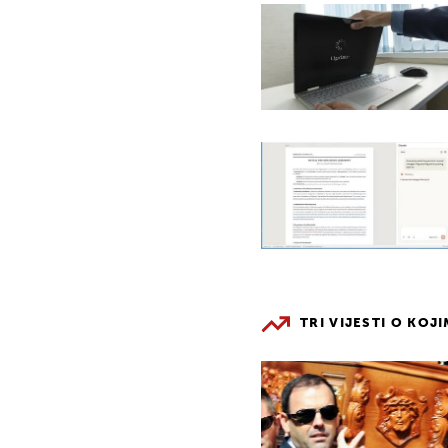
TRI VIJESTI O KOJ