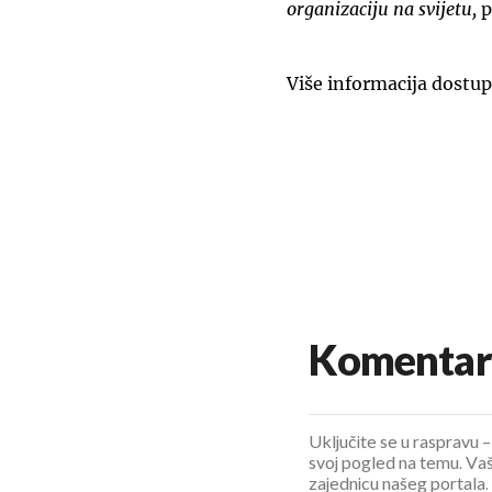
organizaciju na svijetu,
p
Više informacija dostup
Komentar
Uključite se u raspravu – 
svoj pogled na temu. Vaš
zajednicu našeg portala.