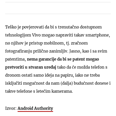
Teško je povjerovati da bi s trenutačno dostupnom
tehnologijom Vivo mogao napraviti takav smartphone,
no njihov je pristup mobilnom, tj. zračnom
fotografiranju prilično zanimljiv. Jasno, kao i sa svim
patentima,
nema garancije da bi se patent mogao
pretvoriti u stvaran uređaj
tako da će možda telefon s
dronom ostati samo ideja na papiru, iako ne treba
isključiti mogućnost da nam (dalja) budućnost donese i
takve telefone s letećim kamerama.
Izvor:
Android Authority