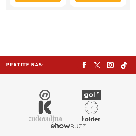
PRATITE NAS: