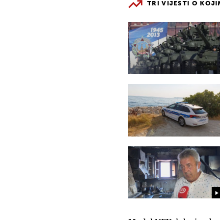
TRI VIJESTI O KOJ