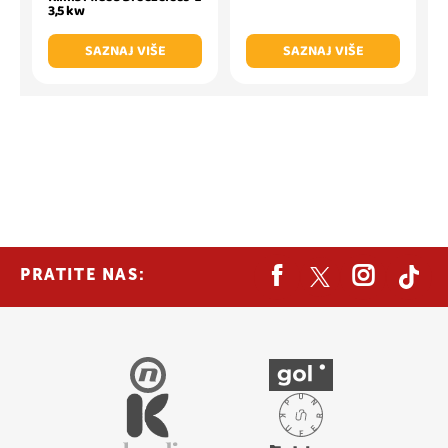
3,5 kw
SAZNAJ VIŠE
SAZNAJ VIŠE
PRATITE NAS: