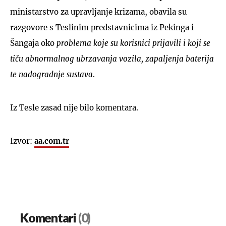
ministarstvo za upravljanje krizama, obavila su
razgovore s Teslinim predstavnicima iz Pekinga i
Šangaja oko
problema koje su korisnici prijavili i koji se
tiču abnormalnog ubrzavanja vozila, zapaljenja baterija
te nadogradnje sustava
.
Iz Tesle zasad nije bilo komentara.
Izvor:
aa.com.tr
Komentari
(0)