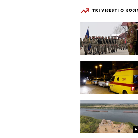
TRI VIJESTI O KOJ