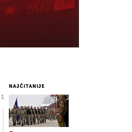
NAJČITANIJE