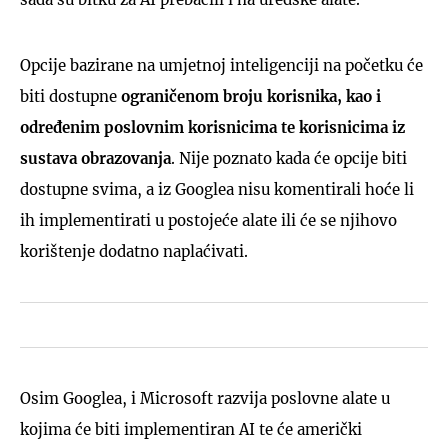
Opcije bazirane na umjetnoj inteligenciji na početku će
biti dostupne
ograničenom broju korisnika, kao i
određenim poslovnim korisnicima te korisnicima iz
sustava obrazovanja
. Nije poznato kada će opcije biti
dostupne svima, a iz Googlea nisu komentirali hoće li
ih implementirati u postojeće alate ili će se njihovo
korištenje dodatno naplaćivati.
Osim Googlea, i Microsoft razvija poslovne alate u
kojima će biti implementiran AI te će američki