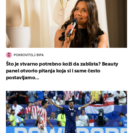
POKROVITELJ BIPA
Što je stvarno potrebno koži da zablista? Beauty
panel otvorio pitanja koja si i same često
postavljamo...