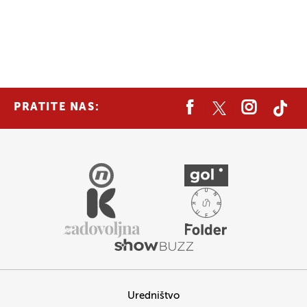
PRATITE NAS:
Uredništvo