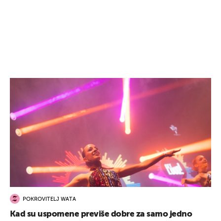
POKROVITELJ WATA
Kad su uspomene previše dobre za samo jedno