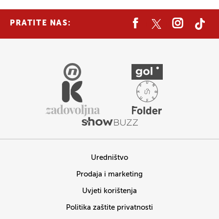
PRATITE NAS:
Uredništvo
Prodaja i marketing
Uvjeti korištenja
Politika zaštite privatnosti