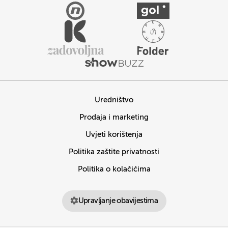
Uredništvo
Prodaja i marketing
Uvjeti korištenja
Politika zaštite privatnosti
Politika o kolačićima
Upravljanje obavijestima