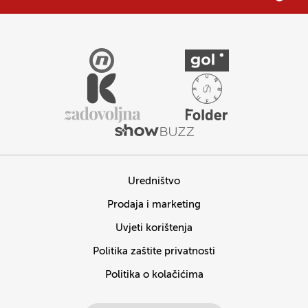
Uredništvo
Prodaja i marketing
Uvjeti korištenja
Politika zaštite privatnosti
Politika o kolačićima