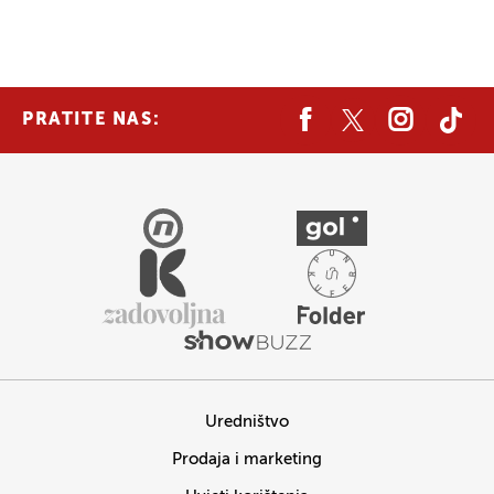
PRATITE NAS:
Uredništvo
Prodaja i marketing