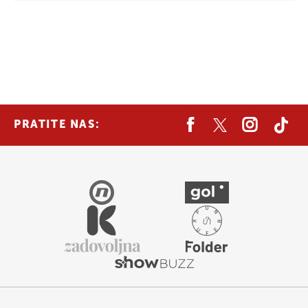
PRATITE NAS: