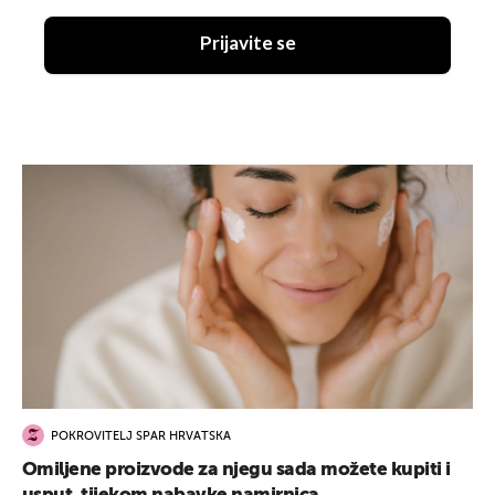
Prijavite se
POKROVITELJ SPAR HRVATSKA
Omiljene proizvode za njegu sada možete kupiti i