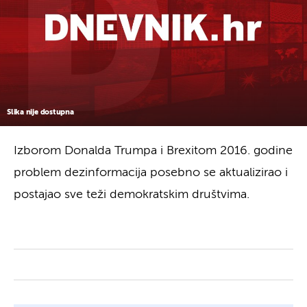
Slika nije dostupna
Izborom Donalda Trumpa i Brexitom 2016. godine
problem dezinformacija posebno se aktualizirao i
postajao sve teži demokratskim društvima.