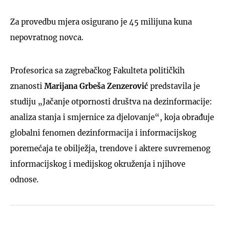
Za provedbu mjera osigurano je 45 milijuna kuna
nepovratnog novca.
Profesorica sa zagrebačkog Fakulteta političkih
znanosti
Marijana Grbeša Zenzerović
predstavila je
studiju „Jačanje otpornosti društva na dezinformacije:
analiza stanja i smjernice za djelovanje“, koja obrađuje
globalni fenomen dezinformacija i informacijskog
poremećaja te obilježja, trendove i aktere suvremenog
informacijskog i medijskog okruženja i njihove
odnose.