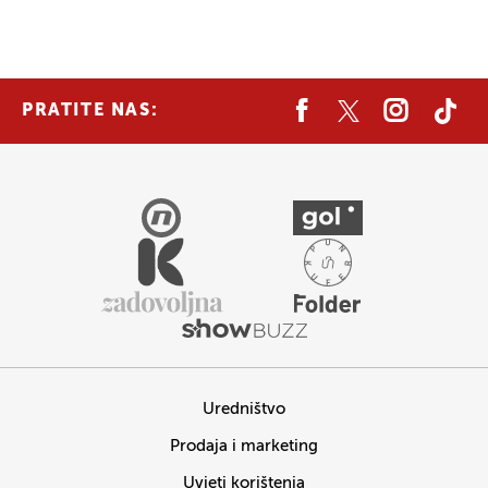
PRATITE NAS:
Uredništvo
Prodaja i marketing
Uvjeti korištenja