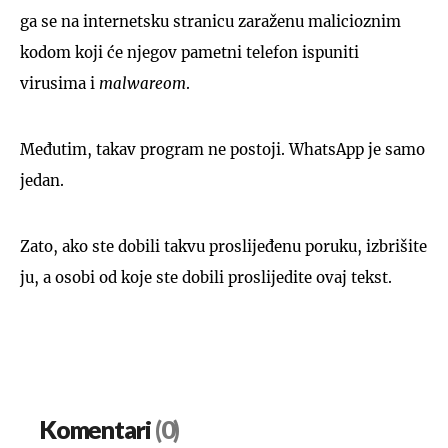
ga se na internetsku stranicu zaraženu malicioznim
kodom koji će njegov pametni telefon ispuniti
virusima i
malwareom
.
Međutim, takav program ne postoji. WhatsApp je samo
jedan.
Zato, ako ste dobili takvu proslijeđenu poruku, izbrišite
ju, a osobi od koje ste dobili proslijedite ovaj tekst.
Komentari
(0)