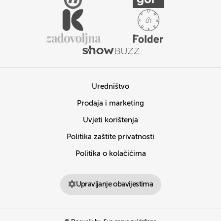
Uredništvo
Prodaja i marketing
Uvjeti korištenja
Politika zaštite privatnosti
Politika o kolačićima
Upravljanje obavijestima