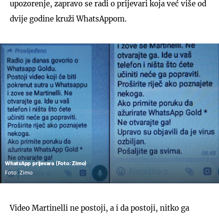
upozorenje, zapravo se radi o prijevari koja već više od
dvije godine kruži WhatsAppom.
WhatsApp prijevara (Foto: Zimo)
Foto: Zimo
Video Martinelli ne postoji, a i da postoji, nitko ga