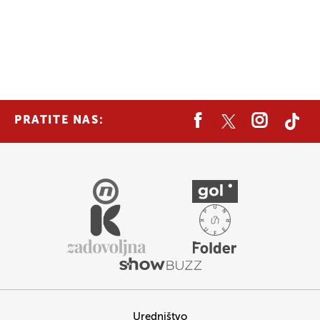
PRATITE NAS:
Uredništvo