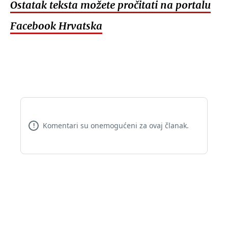
Ostatak teksta možete pročitati na portalu
Facebook Hrvatska
Komentari su onemogućeni za ovaj članak.
!