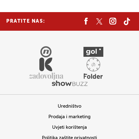
PRATITE NAS:
Uredništvo
Prodaja i marketing
Uvjeti korištenja
Politika zaštite privatnosti