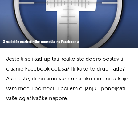
3 najčešće marketinške pogreške na Facebooku
Jeste li se ikad upitali koliko ste dobro postavili
ciljanje Facebook oglasa? Ili kako to drugi rade?
Ako jeste, donosimo vam nekoliko činjenica koje
vam mogu pomoći u boljem ciljanju i poboljšati
vaše oglašivačke napore.