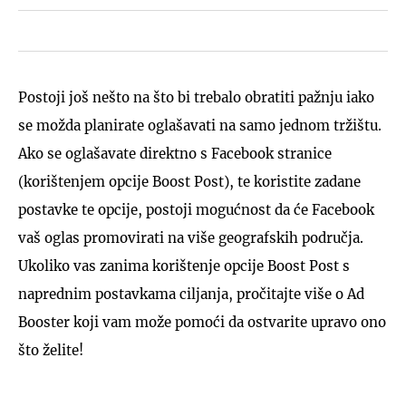
Postoji još nešto na što bi trebalo obratiti pažnju iako
se možda planirate oglašavati na samo jednom tržištu.
Ako se oglašavate direktno s Facebook stranice
(korištenjem opcije Boost Post), te koristite zadane
postavke te opcije, postoji mogućnost da će Facebook
vaš oglas promovirati na više geografskih područja.
Ukoliko vas zanima korištenje opcije Boost Post s
naprednim postavkama ciljanja, pročitajte više o Ad
Booster koji vam može pomoći da ostvarite upravo ono
što želite!