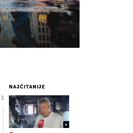
NAJČITANIJE