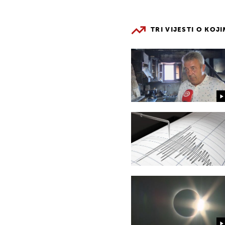
TRI VIJESTI O KOJ