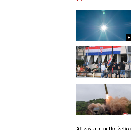
Ali zašto bi netko želio