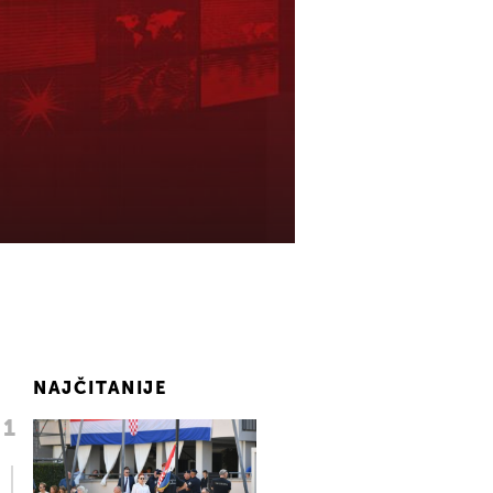
NAJČITANIJE