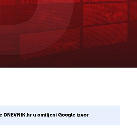
e DNEVNIK.hr u omiljeni Google izvor