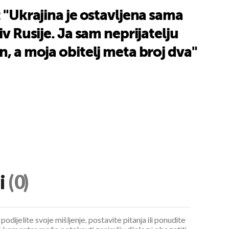
: "Ukrajina je ostavljena sama
iv Rusije. Ja sam neprijatelju
n, a moja obitelj meta broj dva"
i
(0)
podijelite svoje mišljenje, postavite pitanja ili ponudite