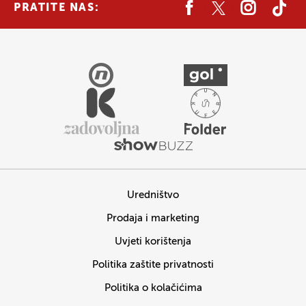
PRATITE NAS:
Uredništvo
Prodaja i marketing
Uvjeti korištenja
Politika zaštite privatnosti
Politika o kolačićima