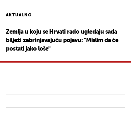
AKTUALNO
Zemlja u koju se Hrvati rado ugledaju sada
bilježi zabrinjavajuću pojavu: "Mislim da će
postati jako loše"