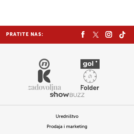
PRATITE NAS:
Uredništvo
Prodaja i marketing