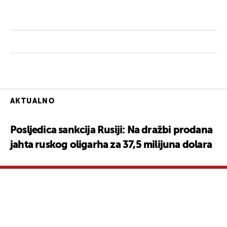
AKTUALNO
Posljedica sankcija Rusiji: Na dražbi prodana
jahta ruskog oligarha za 37,5 milijuna dolara