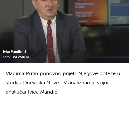
Ivica Mandić - 1
Foto: DNEVNIK.hr
Vladimir Putin ponovno prijeti. Njegove poteze u
studiju Dnevnika Nove TV analizirao je vojni
analitičar Ivica Mandić.