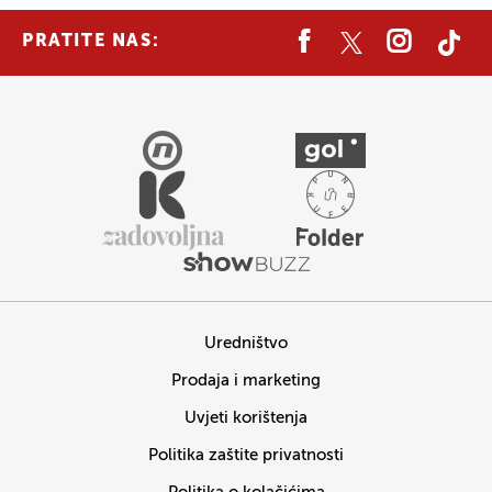
PRATITE NAS:
Uredništvo
Prodaja i marketing
Uvjeti korištenja
Politika zaštite privatnosti