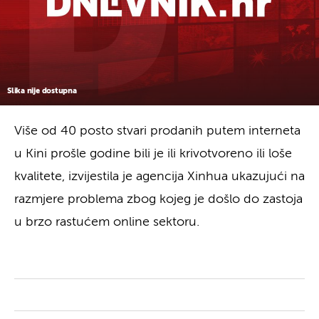
Slika nije dostupna
Više od 40 posto stvari prodanih putem interneta
u Kini prošle godine bili je ili krivotvoreno ili loše
kvalitete, izvijestila je agencija Xinhua ukazujući na
razmjere problema zbog kojeg je došlo do zastoja
u brzo rastućem online sektoru.