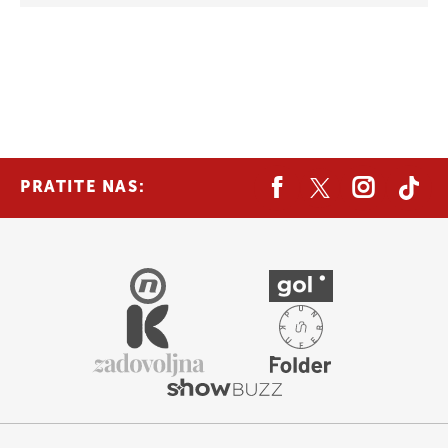
PRATITE NAS: