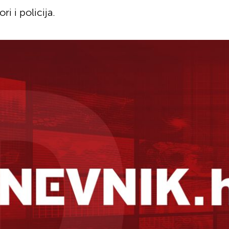
i i policija.