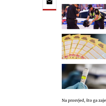
Na prosvjed, što ga zaje