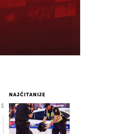
NAJČITANIJE