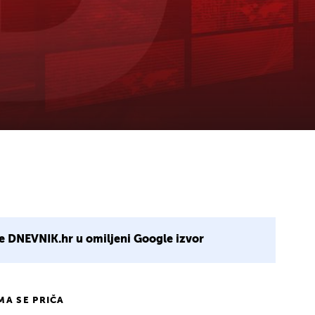
e DNEVNIK.hr u omiljeni Google izvor
IMA SE PRIČA