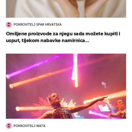
POKROVITELJ SPAR HRVATSKA
Omiljene proizvode za njegu sada možete kupiti i
usput, tijekom nabavke namirnica...
POKROVITELJ WATA