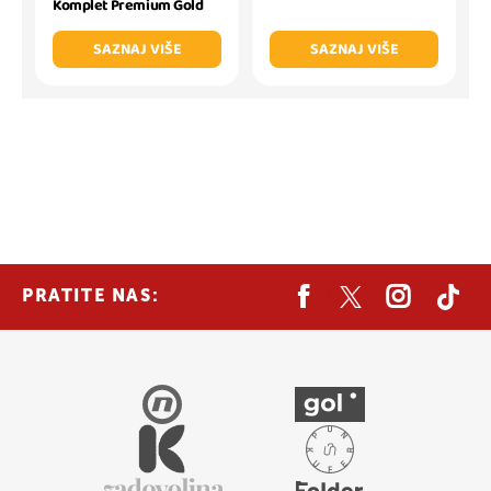
Komplet Premium Gold
SAZNAJ VIŠE
SAZNAJ VIŠE
PRATITE NAS: