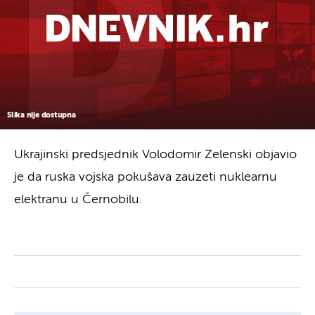
Slika nije dostupna
Ukrajinski predsjednik Volodomir Zelenski objavio
je da ruska vojska pokušava zauzeti nuklearnu
elektranu u Černobilu.