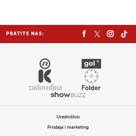
PRATITE NAS:
Uredništvo
Prodaja i marketing