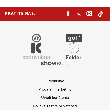
PRATITE NAS:
Uredništvo
Prodaja i marketing
Uvjeti korištenja
Politika zaštite privatnosti