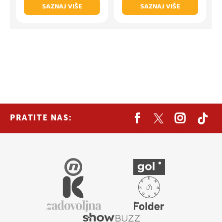
SAZNAJ VIŠE
SAZNAJ VIŠE
PRATITE NAS: