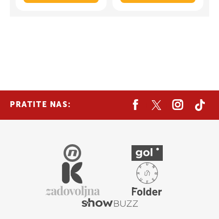
PRATITE NAS: