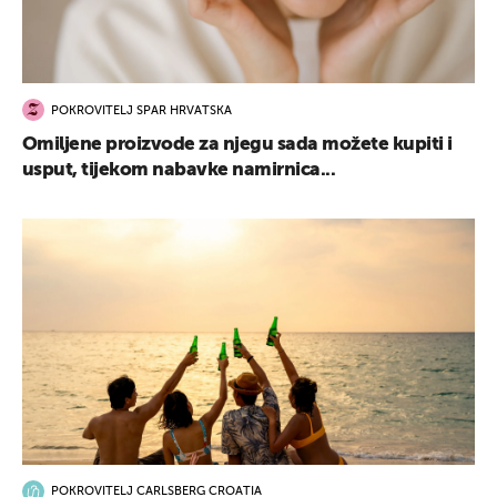
POKROVITELJ SPAR HRVATSKA
Omiljene proizvode za njegu sada možete kupiti i
usput, tijekom nabavke namirnica...
POKROVITELJ CARLSBERG CROATIA