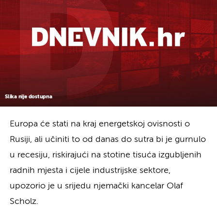
Slika nije dostupna
Europa će stati na kraj energetskoj ovisnosti o
Rusiji, ali učiniti to od danas do sutra bi je gurnulo
u recesiju, riskirajući na stotine tisuća izgubljenih
radnih mjesta i cijele industrijske sektore,
upozorio je u srijedu njemački kancelar Olaf
Scholz.