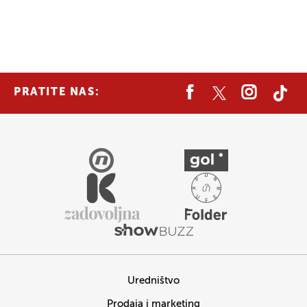
PRATITE NAS:
Uredništvo
Prodaja i marketing