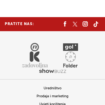
PRATITE NAS:
Uredništvo
Prodaja i marketing
Uvjeti korištenja