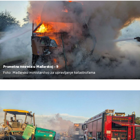
Prometna nesreća u Mađarskoj - 9
Foto: Mađarsko ministarstvo za upravljanje katastrofama