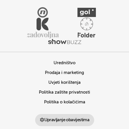
Uredništvo
Prodaja i marketing
Uvjeti korištenja
Politika zaštite privatnosti
Politika o kolačićima
Upravljanje obavijestima