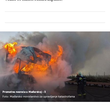
Prometna nesreća u Mađarskoj - 3
Foto: Mađarsko ministarstvo za upravljanje katastrofama