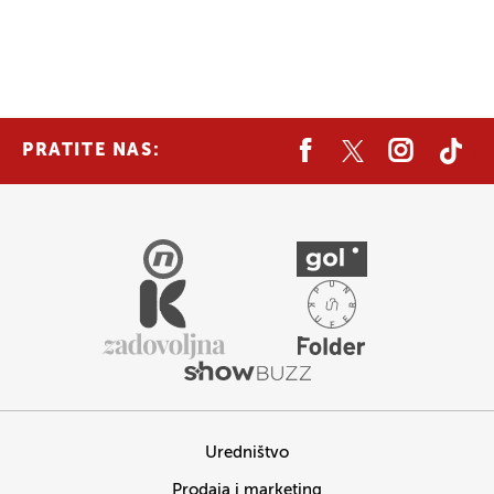
PRATITE NAS:
Uredništvo
Prodaja i marketing