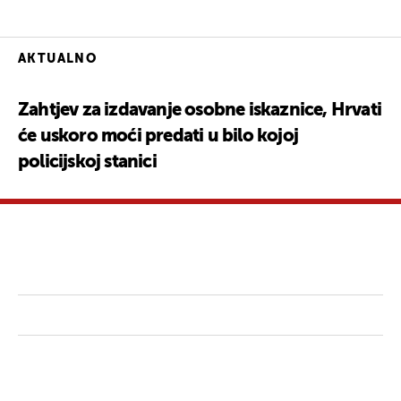
AKTUALNO
Zahtjev za izdavanje osobne iskaznice, Hrvati
će uskoro moći predati u bilo kojoj
policijskoj stanici