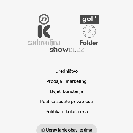
Uredništvo
Prodaja i marketing
Uvjeti korištenja
Politika zaštite privatnosti
Politika o kolačićima
Upravljanje obavijestima