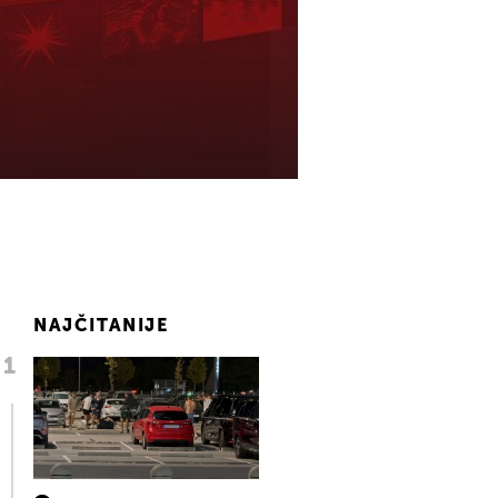
NAJČITANIJE