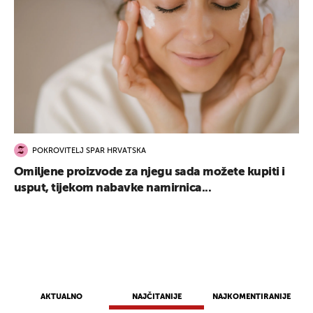
POKROVITELJ SPAR HRVATSKA
Omiljene proizvode za njegu sada možete kupiti i
usput, tijekom nabavke namirnica...
AKTUALNO
NAJČITANIJE
NAJKOMENTIRANIJE