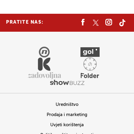
PRATITE NAS:
Uredništvo
Prodaja i marketing
Uvjeti korištenja