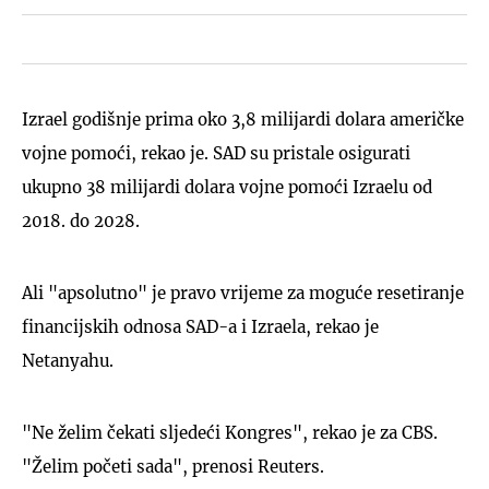
Izrael godišnje prima oko 3,8 milijardi dolara američke
vojne pomoći, rekao je. SAD su pristale osigurati
ukupno 38 milijardi dolara vojne pomoći Izraelu od
2018. do 2028.
Ali "apsolutno" je pravo vrijeme za moguće resetiranje
financijskih odnosa SAD-a i Izraela, rekao je
Netanyahu.
"Ne želim čekati sljedeći Kongres", rekao je za CBS.
"Želim početi sada", prenosi Reuters.