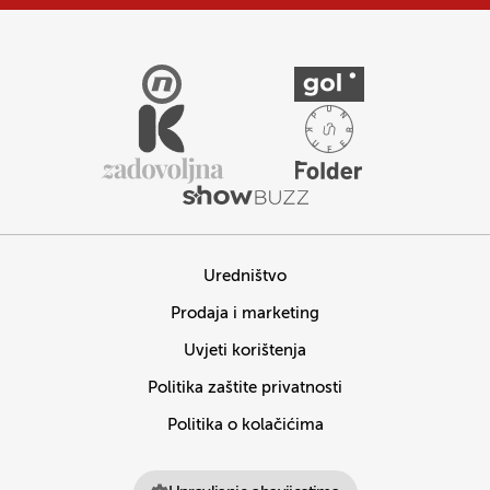
Uredništvo
Prodaja i marketing
Uvjeti korištenja
Politika zaštite privatnosti
Politika o kolačićima