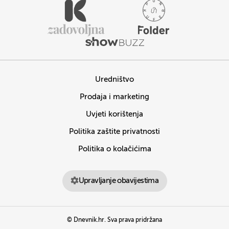
Uredništvo
Prodaja i marketing
Uvjeti korištenja
Politika zaštite privatnosti
Politika o kolačićima
Upravljanje obavijestima
© Dnevnik.hr. Sva prava pridržana