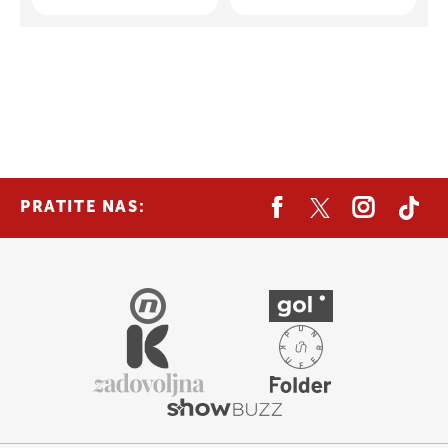
PRATITE NAS: