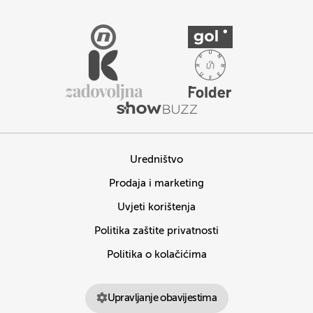
Uredništvo
Prodaja i marketing
Uvjeti korištenja
Politika zaštite privatnosti
Politika o kolačićima
Upravljanje obavijestima