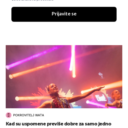
Prijavite se
POKROVITELJ WATA
Kad su uspomene previše dobre za samo jedno