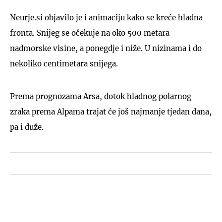
Neurje.si objavilo je i animaciju kako se kreće hladna
fronta. Snijeg se očekuje na oko 500 metara
nadmorske visine, a ponegdje i niže. U nizinama i do
nekoliko centimetara snijega.
Prema prognozama Arsa, dotok hladnog polarnog
zraka prema Alpama trajat će još najmanje tjedan dana,
pa i duže.