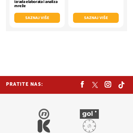
Izrada elaborata i analiza
mreže
SAZNAJ VIŠE
SAZNAJ VIŠE
PRATITE NAS: