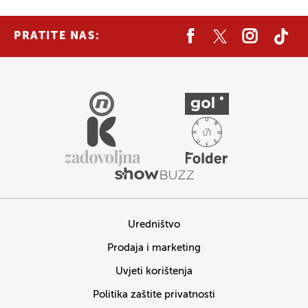
PRATITE NAS:
Uredništvo
Prodaja i marketing
Uvjeti korištenja
Politika zaštite privatnosti