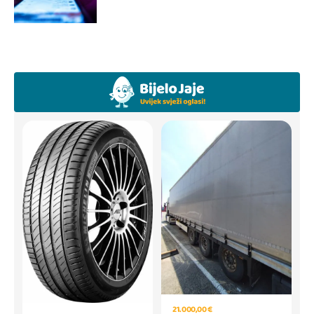
21.000,00 €