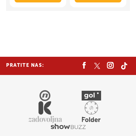
PRATITE NAS: