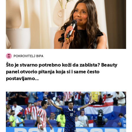
POKROVITELJ BIPA
Što je stvarno potrebno koži da zablista? Beauty
panel otvorio pitanja koja si i same često
postavljamo...