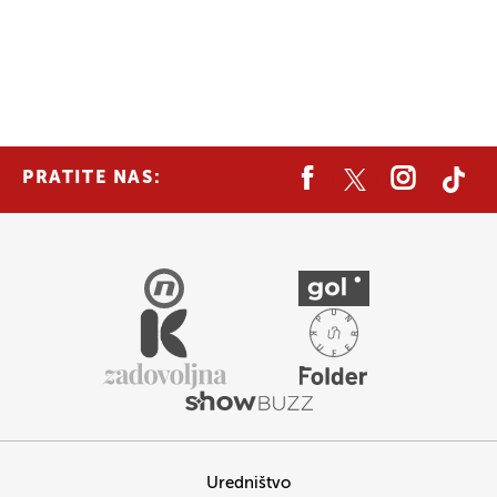
PRATITE NAS:
Uredništvo