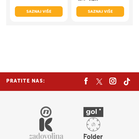
SAZNAJ VIŠE
SAZNAJ VIŠE
PRATITE NAS: