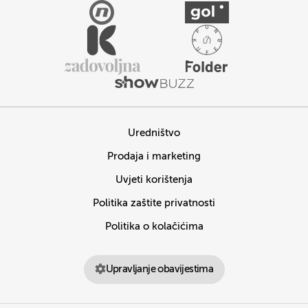
Uredništvo
Prodaja i marketing
Uvjeti korištenja
Politika zaštite privatnosti
Politika o kolačićima
Upravljanje obavijestima