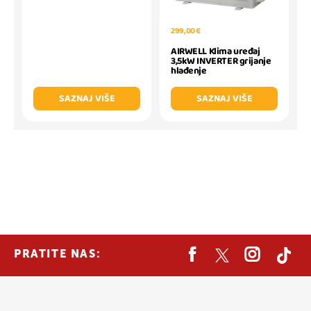
299,00 €
AIRWELL Klima uređaj
3,5kW INVERTER grijanje
hlađenje
SAZNAJ VIŠE
SAZNAJ VIŠE
PRATITE NAS: