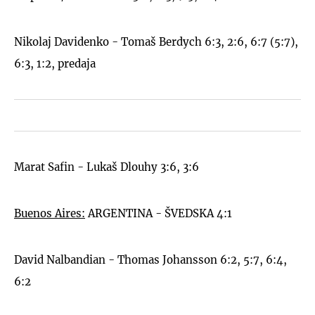
Nikolaj Davidenko - Tomaš Berdych 6:3, 2:6, 6:7 (5:7),
6:3, 1:2, predaja
Marat Safin - Lukaš Dlouhy 3:6, 3:6
Buenos Aires:
ARGENTINA - ŠVEDSKA 4:1
David Nalbandian - Thomas Johansson 6:2, 5:7, 6:4,
6:2