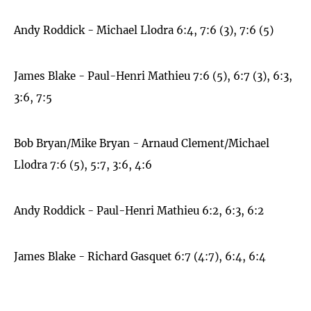
Andy Roddick - Michael Llodra 6:4, 7:6 (3), 7:6 (5)
James Blake - Paul-Henri Mathieu 7:6 (5), 6:7 (3), 6:3,
3:6, 7:5
Bob Bryan/Mike Bryan - Arnaud Clement/Michael
Llodra 7:6 (5), 5:7, 3:6, 4:6
Andy Roddick - Paul-Henri Mathieu 6:2, 6:3, 6:2
James Blake - Richard Gasquet 6:7 (4:7), 6:4, 6:4