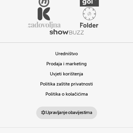
Uredništvo
Prodaja i marketing
Uvjeti korištenja
Politika zaštite privatnosti
Politika o kolačićima
Upravljanje obavijestima