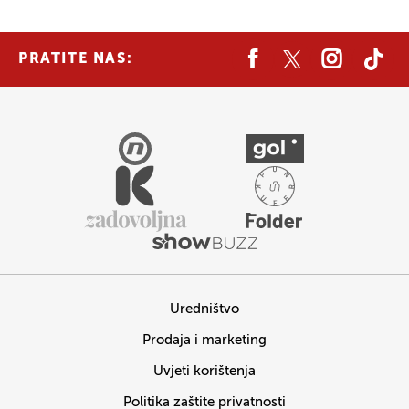
PRATITE NAS:
Uredništvo
Prodaja i marketing
Uvjeti korištenja
Politika zaštite privatnosti